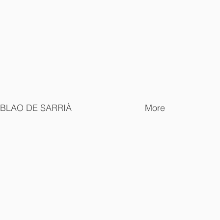
ABLAO DE SARRIÀ
More