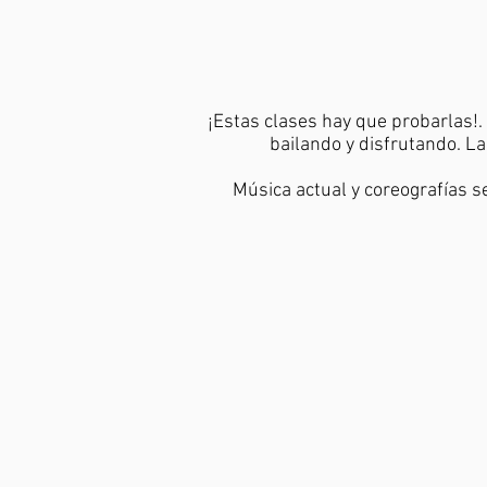
¡Estas clases hay que probarlas!.
bailando y disfrutando. L
Música actual y coreografías s