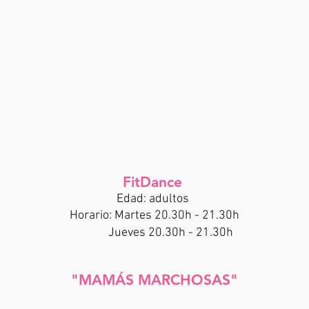
FitDance
Edad:
adultos
Horario: Martes 20.30h - 21.30h
Jueves 20.30h - 21.30h
"MAMÁS MARCHOSAS"