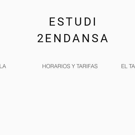
ESTUDI
2ENDANSA
LA
HORARIOS Y TARIFAS
EL T