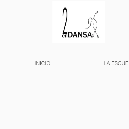
INICIO
LA ESCUE